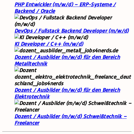
PHP Entwickler (m/w/d) – ERP-Systeme /
Backend / Oracle
DevOps / Fullstack Backend Developer (m/w/d)
KI Developer / C++ (m/w/d)
Dozent / Ausbilder (m/w/d) für den Bereich
Metalltechnik
Dozent / Ausbilder (m/w/d) für den Bereich
Elektrotechnik
Dozent / Ausbilder (m/w/d) Schweißtechnik –
Freelancer