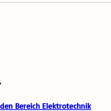
r
den Bereich Elektrotechnik