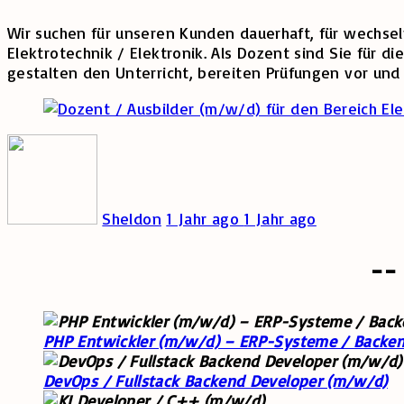
Wir suchen für unseren Kunden dauerhaft, für wechse
Elektrotechnik / Elektronik. Als Dozent sind Sie für 
gestalten den Unterricht, bereiten Prüfungen vor und 
Sheldon
1 Jahr ago
1 Jahr ago
--
PHP Entwickler (m/w/d) – ERP-Systeme / Backen
DevOps / Fullstack Backend Developer (m/w/d)