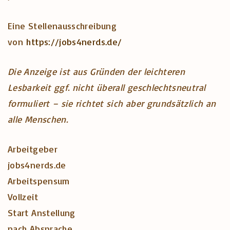
Eine Stellenausschreibung
von
https://jobs4nerds.de/
Die Anzeige ist aus Gründen der leichteren
Lesbarkeit ggf. nicht überall geschlechts­neutral
formuliert – sie richtet sich aber grundsätzlich an
alle Menschen.
Arbeitgeber
jobs4nerds.de
Arbeitspensum
Vollzeit
Start Anstellung
nach Absprache