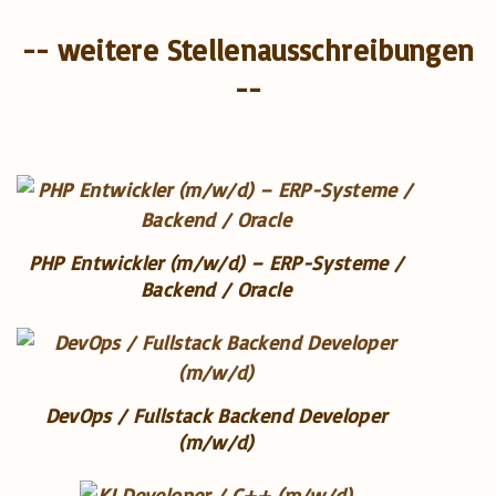
-- weitere Stellenausschreibungen
--
PHP Entwickler (m/w/d) – ERP-Systeme /
Backend / Oracle
DevOps / Fullstack Backend Developer
(m/w/d)