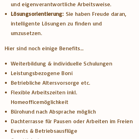
und eigenverantwortliche Arbeitsweise.
Lösungsorientierung:
Sie haben Freude daran,
intelligente Lösungen zu finden und
umzusetzen.
Hier sind noch einige Benefits…
Weiterbildung & individuelle Schulungen
Leistungsbezogene Boni
Betriebliche Altersvorsorge etc.
Flexible Arbeitszeiten inkl.
Homeofficemöglichkeit
Bürohund nach Absprache möglich
Dachterrasse für Pausen oder Arbeiten im Freien
Events & Betriebsausflüge