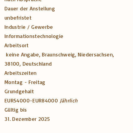
Dauer der Anstellung
unbefristet
Industrie / Gewerbe
Informationstechnologie
Arbeitsort
keine Angabe, Braunschweig, Niedersachsen,
38100, Deutschland
Arbeitszeiten
Montag - Freitag
Grundgehalt
EUR54000
-
EUR84000
Jährlich
Gültig bis
31. Dezember 2025