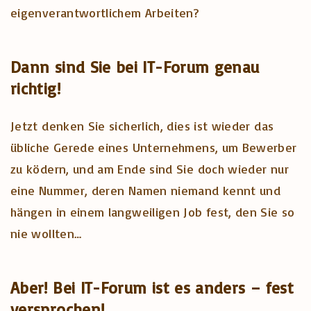
eigenverantwortlichem Arbeiten?
Dann sind Sie bei IT-Forum genau
richtig!
Jetzt denken Sie sicherlich, dies ist wieder das
übliche Gerede eines Unternehmens, um Bewerber
zu ködern, und am Ende sind Sie doch wieder nur
eine Nummer, deren Namen niemand kennt und
hängen in einem langweiligen Job fest, den Sie so
nie wollten…
Aber! Bei IT-Forum ist es anders – fest
versprochen!