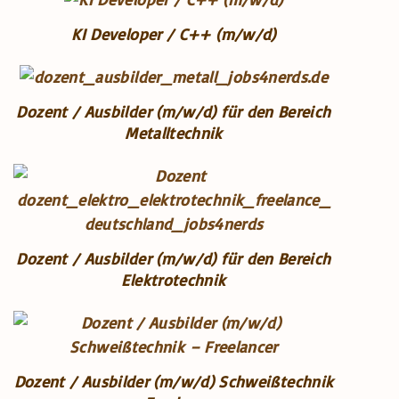
KI Developer / C++ (m/w/d)
Dozent / Ausbilder (m/w/d) für den Bereich
Metalltechnik
Dozent / Ausbilder (m/w/d) für den Bereich
Elektrotechnik
Dozent / Ausbilder (m/w/d) Schweißtechnik