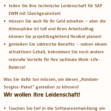
teilen Sie Ihre technische Leidenschaft für SAP
EWM mit Gleichgesinnten!
müssen Sie auch für Ihr Geld arbeiten – aber die
Atmosphäre ist toll und Ihren Arbeitsalltag
können Sie projektbegleitend flexibel planen!
genießen Sie zahlreiche Benefits – neben einem
attraktiven Gehalt, bekommen Sie noch andere
reizvolle Vorteile für Ihre optimale Work-Life-
Balance!
Was Sie dafür tun müssen, um dieses „Rundum-
Sorglos-Paket“ genießen zu können?
Wir wollen Ihre Leidenschaft!
Tauchen Sie tief in die Softwareentwicklung ein