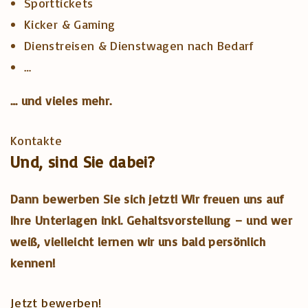
Sporttickets
Kicker & Gaming
Dienstreisen & Dienstwagen nach Bedarf
…
… und vieles mehr.
Kontakte
Und, sind Sie dabei?
Dann bewerben Sie sich jetzt! Wir freuen uns auf
Ihre Unterlagen inkl. Gehaltsvorstellung – und wer
weiß, vielleicht lernen wir uns bald persönlich
kennen!
Jetzt bewerben!