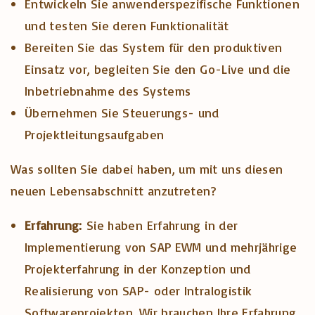
Entwickeln Sie anwenderspezifische Funktionen
und testen Sie deren Funktionalität
Bereiten Sie das System für den produktiven
Einsatz vor, begleiten Sie den Go-Live und die
Inbetriebnahme des Systems
Übernehmen Sie Steuerungs- und
Projektleitungsaufgaben
Was sollten Sie dabei haben, um mit uns diesen
neuen Lebensabschnitt anzutreten?
Erfahrung:
Sie haben Erfahrung in der
Implementierung von SAP EWM und mehrjährige
Projekterfahrung in der Konzeption und
Realisierung von SAP- oder Intralogistik
Softwareprojekten. Wir brauchen Ihre Erfahrung