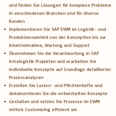
und finden Sie Lösungen für komplexe Probleme
in verschiedenen Branchen und für diverse
Kunden
Implementieren Sie SAP EWM im Logistik- und
Produktionsumfeld von der Konzeption bis zur
Inbetriebnahme, Wartung und Support
Übernehmen Sie die Verantwortung in SAP
Intralogistik Projekten und erarbeiten Sie
individuelle Konzepte auf Grundlage detaillierter
Prozessanalysen
Erstellen Sie Lasten- und Pflichtenhefte und
dokumentieren Sie die entwickelten Konzepte
Gestalten und setzen Sie Prozesse im EWM
mittels Customizing effizient um