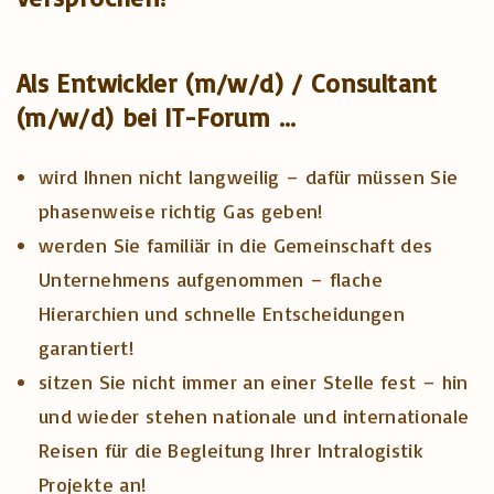
Als Entwickler (m/w/d) / Consultant
(m/w/d) b
ei IT-Forum …
wird Ihnen nicht langweilig – dafür müssen Sie
phasenweise richtig Gas geben!
werden Sie familiär in die Gemeinschaft des
Unternehmens aufgenommen – flache
Hierarchien und schnelle Entscheidungen
garantiert!
sitzen Sie nicht immer an einer Stelle fest – hin
und wieder stehen nationale und internationale
Reisen für die Begleitung Ihrer Intralogistik
Projekte an!