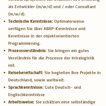
als Entwickler (m/w/d) und / oder Consultant
(m/w/d).
Technische Kenntnisse:
Optimalerweise
verfügen Sie über ABAP-Kenntnisse und
Kenntnisse in der objektorientierten
Programmierung.
Prozessverständnis:
Sie bringen ein gutes
Verständnis für die Prozesse der Intralogistik
mit.
Reisebereitschaft:
Sie begleiten Ihre Projekte in
Deutschland, sowie weltweit.
Sprachkenntnisse:
Gute Deutsch- und
Englischkenntnisse
Arbeitsweise:
Sie schätzen eine selbständige