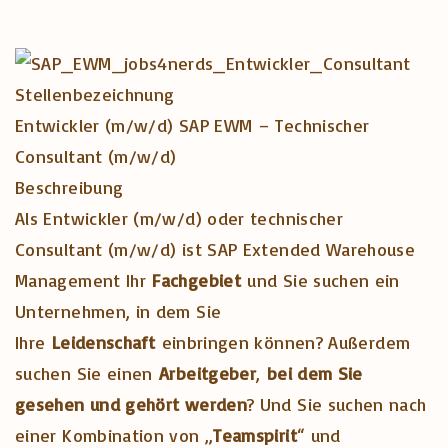
Stellenbezeichnung
Entwickler (m/w/d) SAP EWM – Technischer
Consultant (m/w/d)
Beschreibung
Als Entwickler (m/w/d) oder technischer
Consultant (m/w/d) ist SAP Extended Warehouse
Management Ihr
Fachgebiet
und Sie suchen ein
Unternehmen, in dem Sie
Ihre
Leidenschaft
einbringen können? Außerdem
suchen Sie einen
Arbeitgeber
,
bei dem Sie
gesehen und gehört werden
? Und Sie suchen nach
einer Kombination von „
Teamspirit
“ und