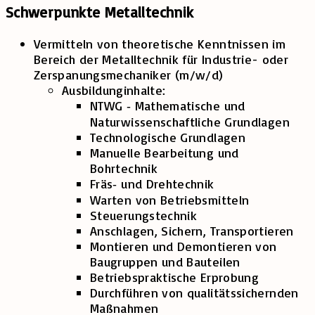
Schwerpunkte Metalltechnik
Vermitteln von theoretische Kenntnissen im
Bereich der Metalltechnik für Industrie- oder
Zerspanungsmechaniker (m/w/d)
Ausbildunginhalte:
NTWG ‐ Mathematische und
Naturwissenschaftliche Grundlagen
Technologische Grundlagen
Manuelle Bearbeitung und
Bohrtechnik
Fräs‐ und Drehtechnik
Warten von Betriebsmitteln
Steuerungstechnik
Anschlagen, Sichern, Transportieren
Montieren und Demontieren von
Baugruppen und Bauteilen
Betriebspraktische Erprobung
Durchführen von qualitätssichernden
Maßnahmen