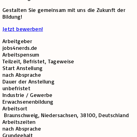
Gestalten Sie gemeinsam mit uns die Zukunft der
Bildung!
Jetzt bewerben!
Arbeitgeber
jobs4nerds.de
Arbeitspensum
Teilzeit, Befristet, Tageweise
Start Anstellung
nach Absprache
Dauer der Anstellung
unbefristet
Industrie / Gewerbe
Erwachsenenbildung
Arbeitsort
Braunschweig, Niedersachsen, 38100, Deutschland
Arbeitszeiten
nach Absprache
Grundgehalt