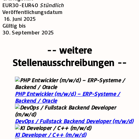
EUR30
-
EUR40
Stündlich
Veröffentlichungsdatum
16. Juni 2025
Gültig bis
30. September 2025
-- weitere
Stellenausschreibungen --
PHP Entwickler (m/w/d) – ERP-Systeme /
Backend / Oracle
DevOps / Fullstack Backend Developer (m/w/d)
KI Developer / C++ (m/w/d)