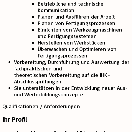
Betriebliche und technische
Kommunikation
Planen und Ausführen der Arbeit
Planen von Fertigungsprozessen
Einrichten von Werkzeugmaschinen
und Fertigungssystemen
Herstellen von Werkstücken
Überwachen und Optimieren von
Fertigungsprozessen
Vorbereitung, Durchführung und Auswertung der
fachpraktischen und
theoretischen Vorbereitung auf die IHK-
Abschlussprüfungen
Sie unterstützen in der Entwicklung neuer Aus-
und Weiterbildungskonzepte
Qualifikationen / Anforderungen
Ihr Profil