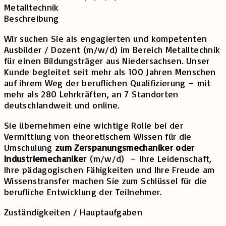
Metalltechnik
Beschreibung
Wir suchen Sie als engagierten und kompetenten
Ausbilder / Dozent (m/w/d) im Bereich Metalltechnik
für einen Bildungsträger aus Niedersachsen. Unser
Kunde begleitet seit mehr als 100 Jahren Menschen
auf ihrem Weg der beruflichen Qualifizierung – mit
mehr als 280 Lehrkräften, an 7 Standorten
deutschlandweit und online.
Sie übernehmen eine wichtige Rolle bei der
Vermittlung von theoretischem Wissen für die
Umschulung
zum Zerspanungsmechaniker oder
Industriemechaniker
(m/w/d) – Ihre Leidenschaft,
Ihre pädagogischen Fähigkeiten und Ihre Freude am
Wissenstransfer machen Sie zum Schlüssel für die
berufliche Entwicklung der Teilnehmer.
Zuständigkeiten / Hauptaufgaben