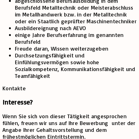
abgeschlossene Berufsausbildung in dem
Berufsfeld Metalltechnik oder Meisterabschluss
im Metallhandwerk bzw. in der Metalltechnik
oder ein Staatlich geprüfter Maschinentechniker
Ausbildereignung nach AEVO
einige Jahre Berufserfahrung im genannten
Berufsfeld
Freude daran, Wissen weiterzugeben
Durchsetzungsfähigkeit und
Einfühlungsvermögen sowie hohe
Sozialkompetenz, Kommunikationsfähigkeit und
Teamfähigkeit
Kontakte
Interesse?
Wenn Sie sich von dieser Tätigkeit angesprochen
fühlen, freuen wir uns auf Ihre Bewerbung unter der
Angabe Ihrer Gehaltsvorstellung und dem
frühestmöglichen Eintrittstermin.